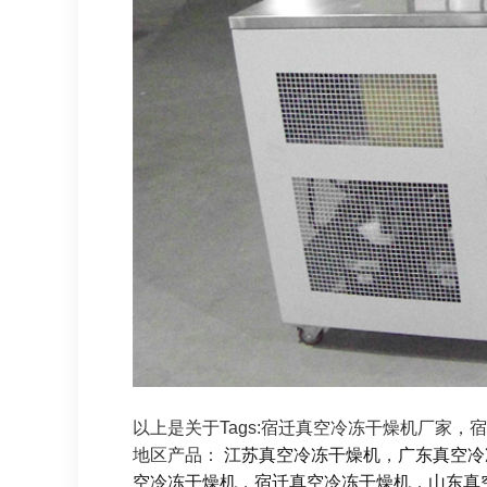
以上是关于Tags:宿迁真空冷冻干燥机厂家
地区产品：
江苏真空冷冻干燥机
，
广东真空冷
空冷冻干燥机
，
宿迁真空冷冻干燥机
，
山东真