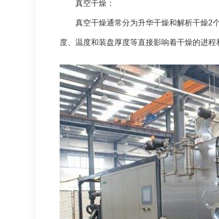
真空干燥：
真空干燥通常分为升华干燥和解析干燥2个阶
度、温度和装盘厚度等直接影响着干燥的进程