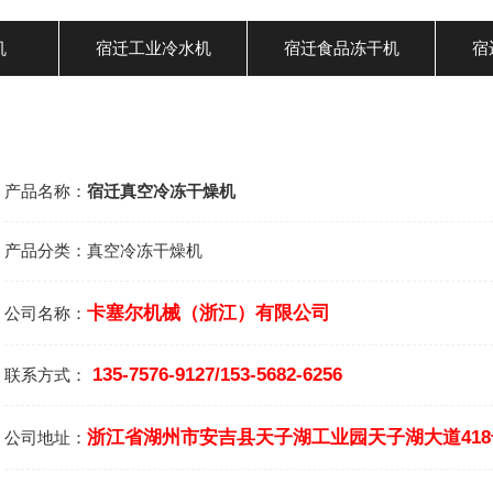
机
宿迁工业冷水机
宿迁食品冻干机
宿
产品名称：
宿迁真空冷冻干燥机
产品分类：
真空冷冻干燥机
卡塞尔机械（浙江）有限公司
公司名称：
135-7576-9127/153-5682-6256
联系方式：
浙江省湖州市安吉县天子湖工业园天子湖大道418
公司地址：