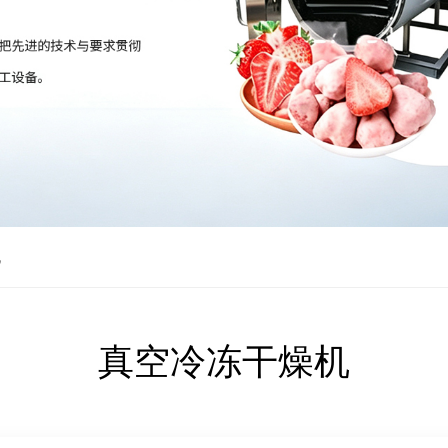
机
真空冷冻干燥机