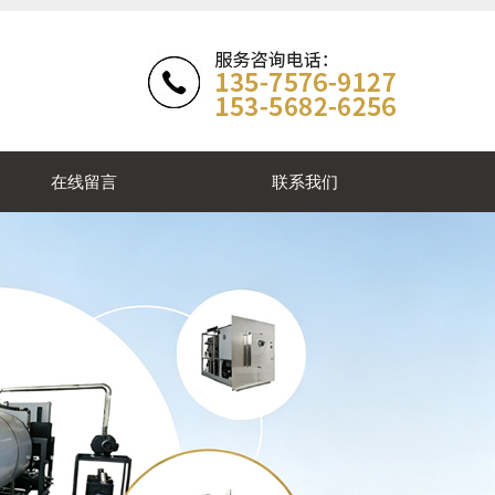
在线留言
联系我们