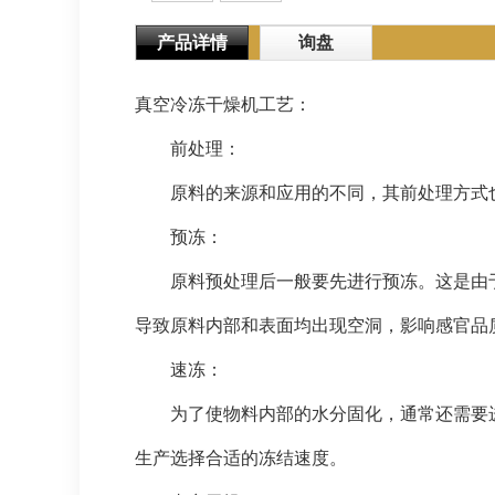
产品详情
询盘
真空冷冻干燥机工艺：
前处理：
原料的来源和应用的不同，其前处理方式也
预冻：
原料预处理后一般要先进行预冻。这是由于
导致原料内部和表面均出现空洞，影响感官品
速冻：
为了使物料内部的水分固化，通常还需要进
生产选择合适的冻结速度。