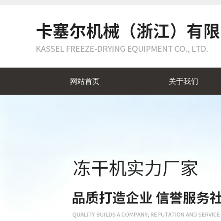
网站首页
关于我们