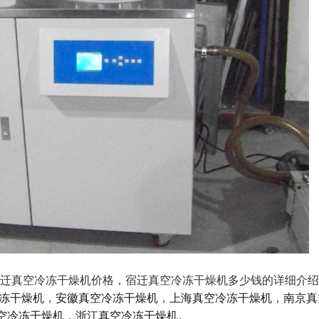
，宿迁真空冷冻干燥机价格，宿迁真空冷冻干燥机多少钱的详细介绍
冻干燥机
，
安徽真空冷冻干燥机
，
上海真空冷冻干燥机
，
南京真
空冷冻干燥机
，
浙江真空冷冻干燥机
。