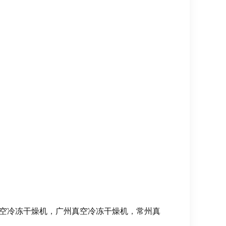
空冷冻干燥机
，
广州真空冷冻干燥机
，
常州真