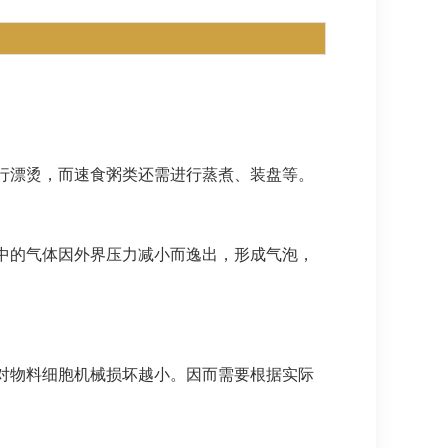
行漂烫，而速食粥类还需进行蒸煮、装盘等。
中的气体因外界压力减小而逸出，形成气泡，
对物料细胞机械损坏越小。因而需要根据实际