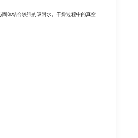
与固体结合较强的吸附水。干燥过程中的真空