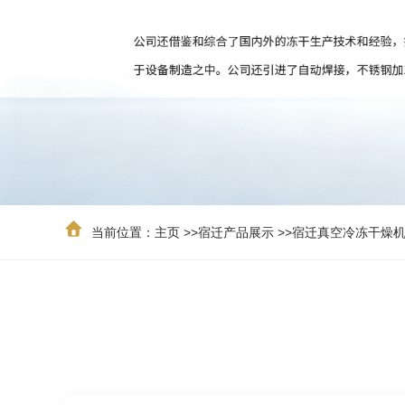
当前位置：
主页
>>
宿迁产品展示
>>
宿迁真空冷冻干燥