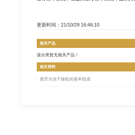
更新时间：21/10/29 16:46:10
相关产品
该分类暂无相关产品！
相关资料
真空冷冻干燥机的基本组成