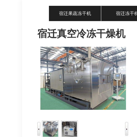
宿迁果蔬冻干机
宿迁冻干
宿迁真空冷冻干燥机