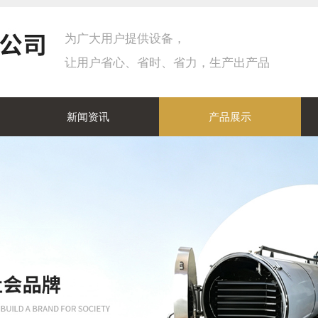
为广大用户提供设备，
让用户省心、省时、省力，生产出产品
新闻资讯
产品展示