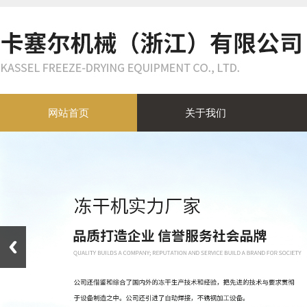
网站首页
关于我们