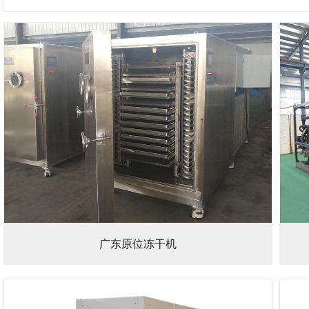
广东原位冻干机