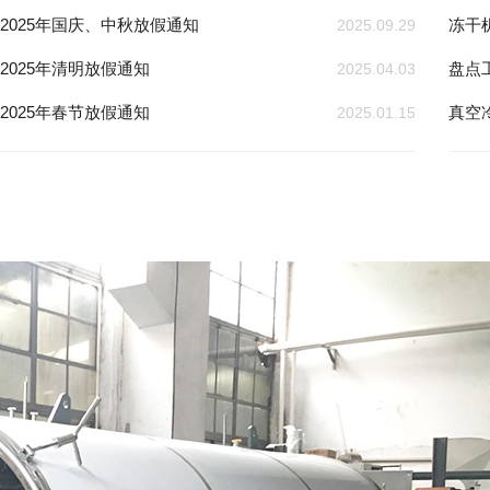
2025年国庆、中秋放假通知
冻干
2025.09.29
2025年清明放假通知
盘点
2025.04.03
2025年春节放假通知
真空
2025.01.15