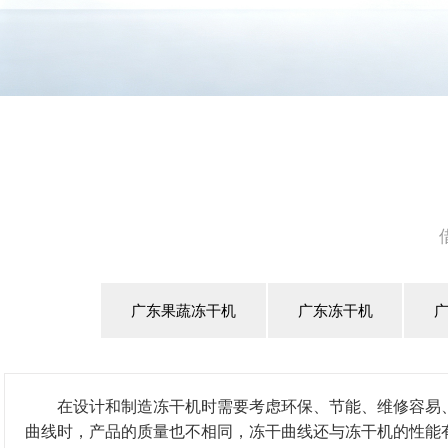
广东果蔬冻干机
广东冻干机
在设计和制造冻干机时需要考虑环保、节能、维修容易
曲线时，产品的质量也不相同，冻干曲线还与冻干机的性能