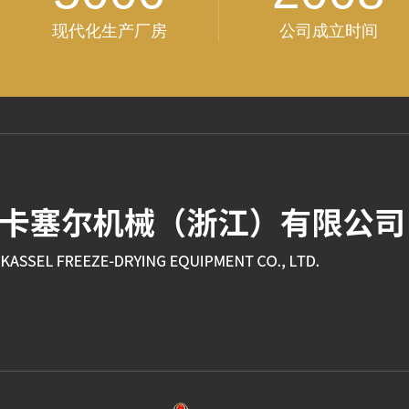
现代化生产厂房
公司成立时间