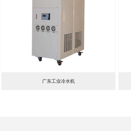
广东工业冷水机