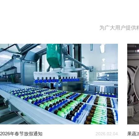
为广大用户提供
2026年春节放假通知
果蔬
2026.02.04