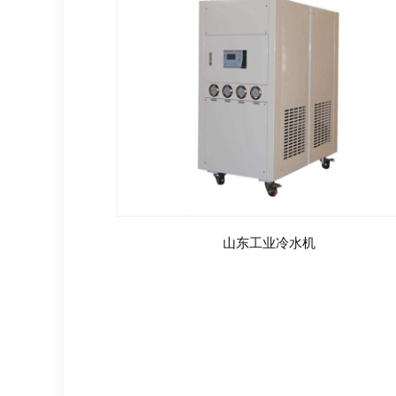
山东工业冷水机