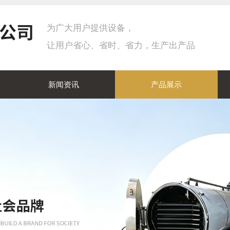
为广大用户提供设备，
让用户省心、省时、省力，生产出产品
新闻资讯
产品展示