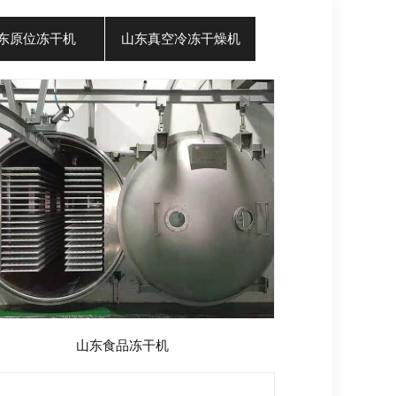
东原位冻干机
山东真空冷冻干燥机
山东食品冻干机