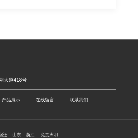
大道418号
产品展示
在线留言
联系我们
宿迁
山东
浙江
免责声明