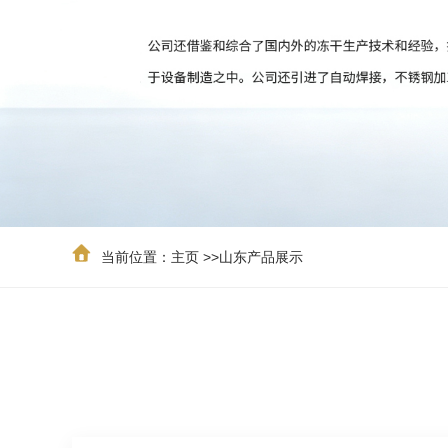
当前位置：
主页
>>
山东产品展示