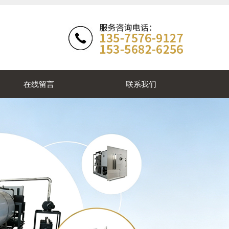
在线留言
联系我们