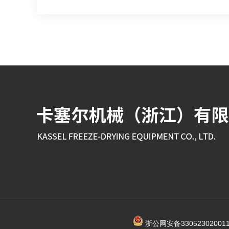
浙公网安备330523020011