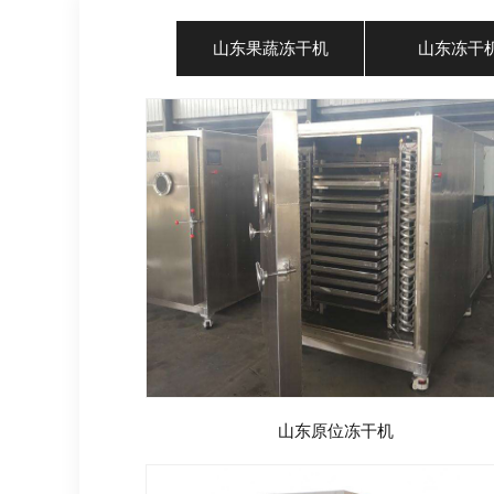
山东果蔬冻干机
山东冻干
山东原位冻干机