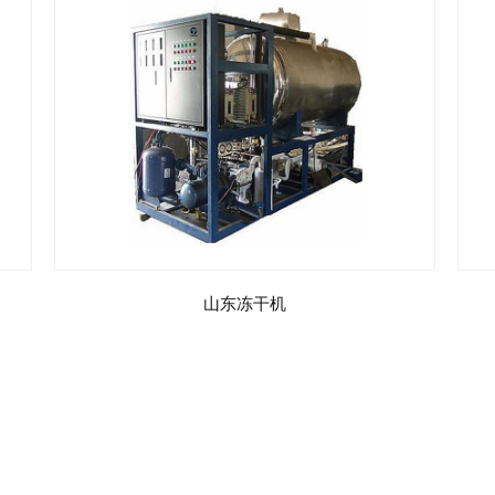
山东冻干机