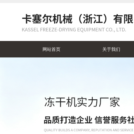
网站首页
关于我们